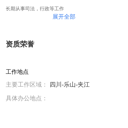
长期从事司法，行政等工作
展开全部
资质荣誉
工作地点
主要工作区域：
四川-乐山-夹江
具体办公地点：