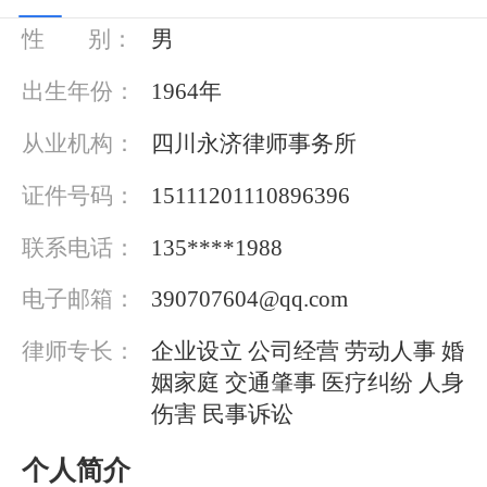
性 别：
男
出生年份：
1964年
从业机构：
四川永济律师事务所
证件号码：
15111201110896396
联系电话：
135****1988
电子邮箱：
390707604@qq.com
律师专长：
企业设立 公司经营 劳动人事 婚
姻家庭 交通肇事 医疗纠纷 人身
伤害 民事诉讼
个人简介