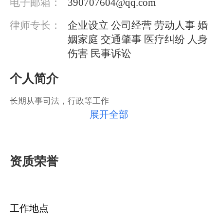
电子邮箱：
390707604@qq.com
律师专长：
企业设立 公司经营 劳动人事 婚
姻家庭 交通肇事 医疗纠纷 人身
伤害 民事诉讼
个人简介
长期从事司法，行政等工作
展开全部
资质荣誉
工作地点