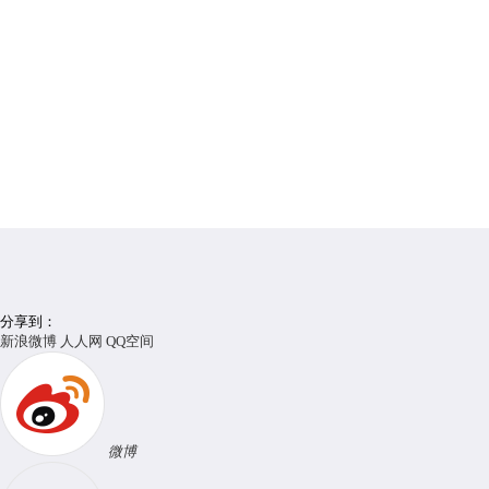
分享到：
新浪微博
人人网
QQ空间
微博