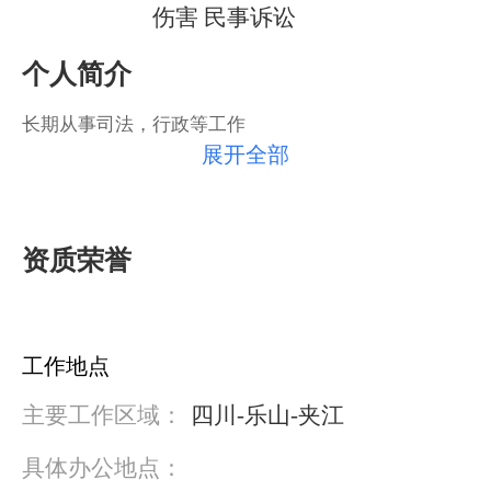
伤害 民事诉讼
个人简介
长期从事司法，行政等工作
展开全部
资质荣誉
工作地点
主要工作区域：
四川-乐山-夹江
具体办公地点：