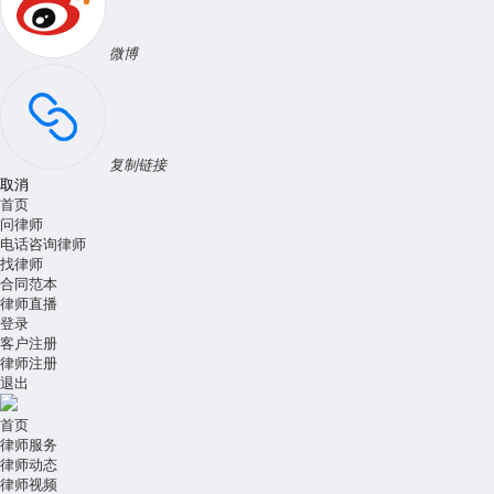
微博
复制链接
取消
首页
问律师
电话咨询律师
找律师
合同范本
律师直播
登录
客户注册
律师注册
退出
首页
律师服务
律师动态
律师视频