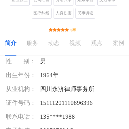
医疗纠纷
人身伤害
民事诉讼
4星
简介
服务
动态
视频
观点
案例
基本信息
性 别：
男
出生年份：
1964年
从业机构：
四川永济律师事务所
证件号码：
15111201110896396
联系电话：
135****1988