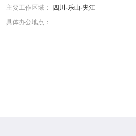
主要工作区域：
四川-乐山-夹江
具体办公地点：