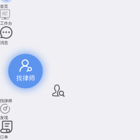
首页
工作台
消息
找律师
发现
订单