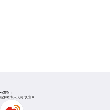
分享到：
新浪微博
人人网
QQ空间